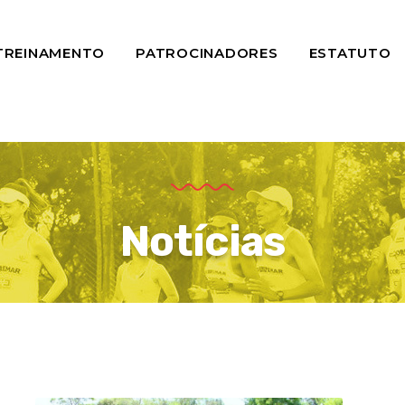
TREINAMENTO
PATROCINADORES
ESTATUTO
Notícias