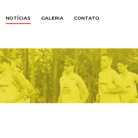
NOTÍCIAS
GALERIA
CONTATO