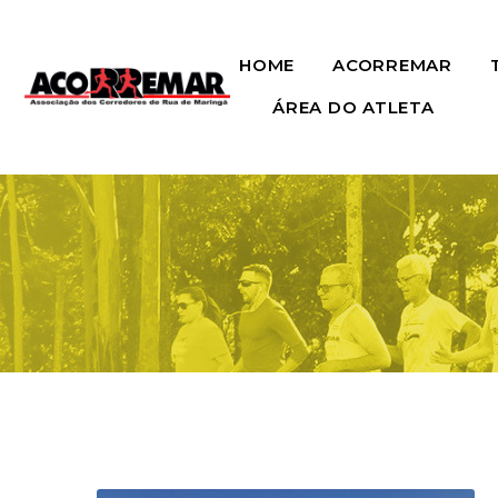
HOME
ACORREMAR
ÁREA DO ATLETA