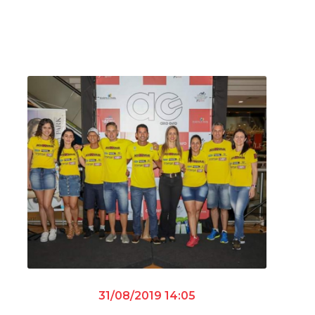
31/08/2019 14:05