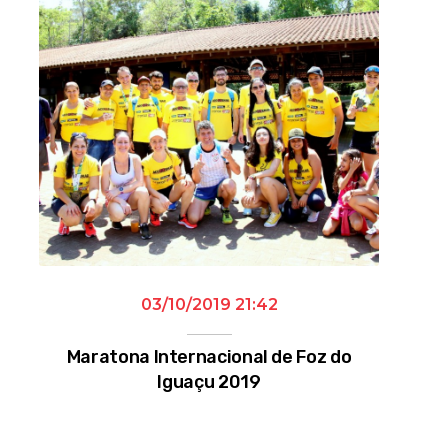
03/10/2019 21:42
Maratona Internacional de Foz do
Iguaçu 2019