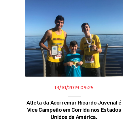
13/10/2019 09:25
Atleta da Acorremar Ricardo Juvenal é
Vice Campeão em Corrida nos Estados
Unidos da América.