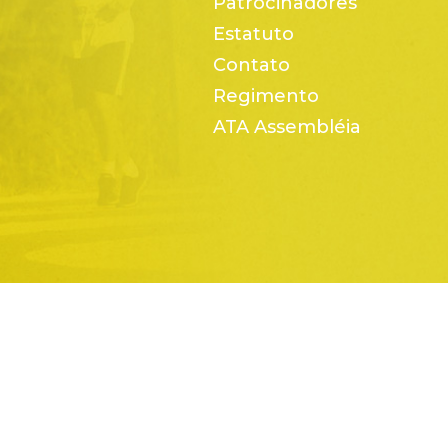
Patrocinadores
Estatuto
Contato
Regimento
ATA Assembléia