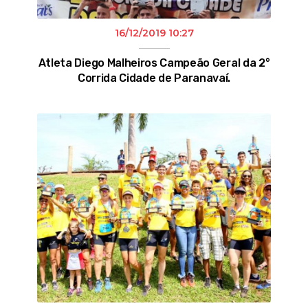
16/12/2019 10:27
Atleta Diego Malheiros Campeão Geral da 2°
Corrida Cidade de Paranavaí.