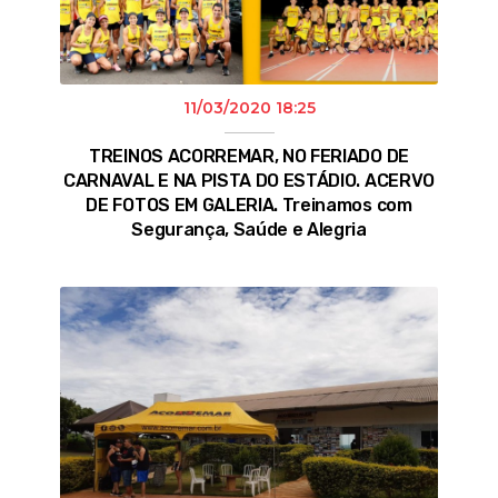
11/03/2020 18:25
TREINOS ACORREMAR, NO FERIADO DE
CARNAVAL E NA PISTA DO ESTÁDIO. ACERVO
DE FOTOS EM GALERIA. Treinamos com
Segurança, Saúde e Alegria