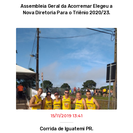
Assembleia Geral da Acorremar Elegeu a
Nova Diretoria Para o Triênio 2020/23.
15/11/2019 13:41
Corrida de Iguatemi PR.