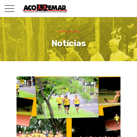
Notícias