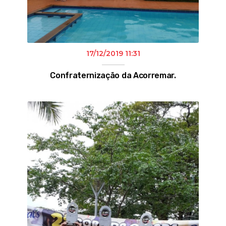
17/12/2019 11:31
Confraternização da Acorremar.