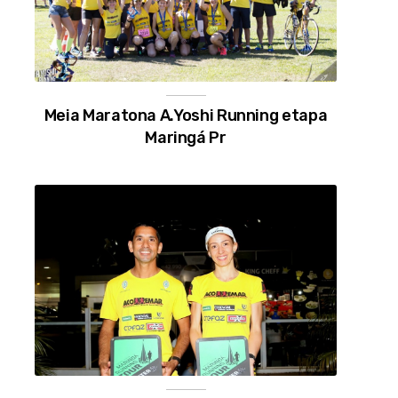
Meia Maratona A.Yoshi Running etapa
Maringá Pr