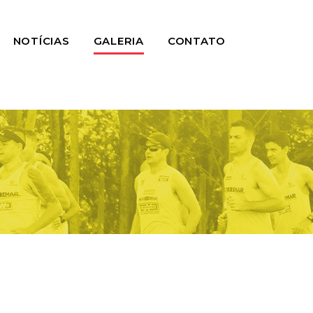
NOTÍCIAS
GALERIA
CONTATO