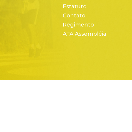
Estatuto
Contato
Regimento
ATA Assembléia