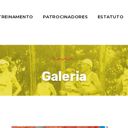
TREINAMENTO
PATROCINADORES
ESTATUTO
Galeria