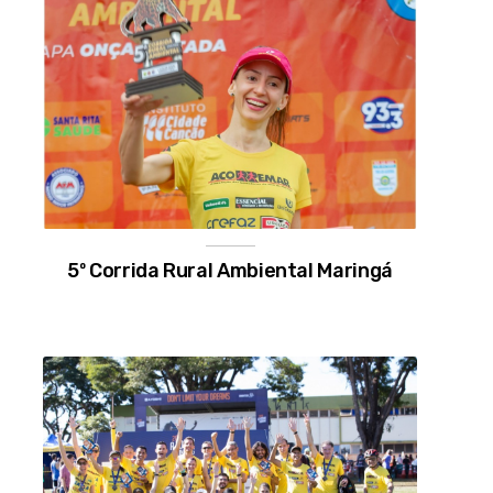
5º Corrida Rural Ambiental Maringá