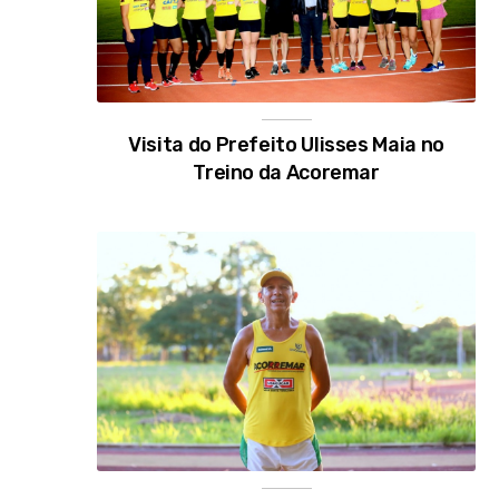
Visita do Prefeito Ulisses Maia no
Treino da Acoremar