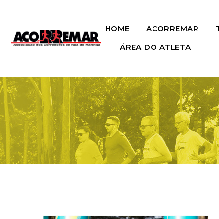
HOME
ACORREMAR
ÁREA DO ATLETA