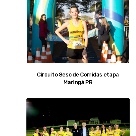
Circuito Sesc de Corridas etapa
Maringá PR