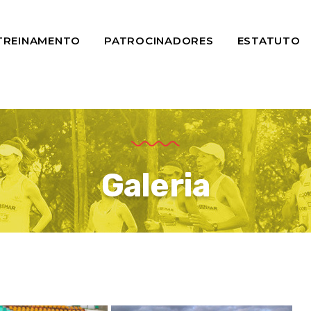
TREINAMENTO
PATROCINADORES
ESTATUTO
Galeria