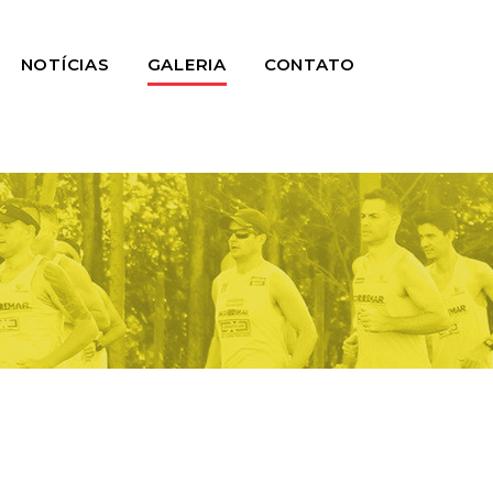
NOTÍCIAS
GALERIA
CONTATO