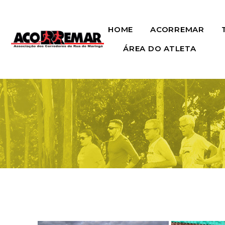
HOME
ACORREMAR
ÁREA DO ATLETA