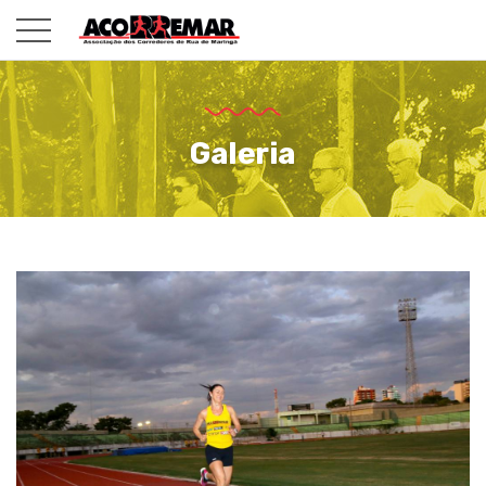
Galeria