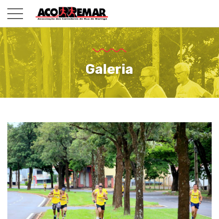
Galeria